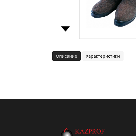
Описание
Характеристики