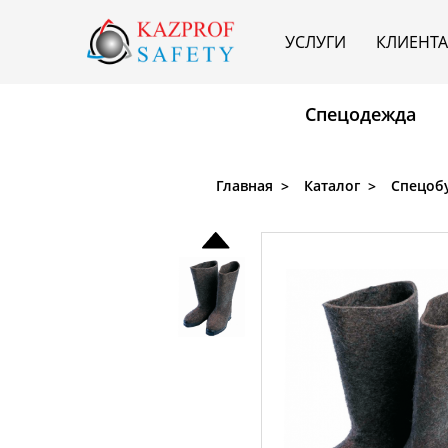
УСЛУГИ
КЛИЕНТ
Спецодежда
Главная
Каталог
Спецоб