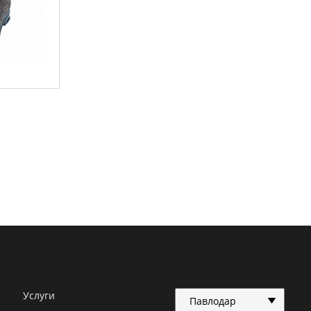
Услуги
Павлодар