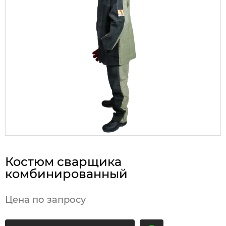
Костюм сварщика
комбинированный
Цена по запросу