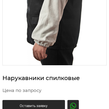
Нарукавники спилковые
Цена по запросу
Оставить заявку